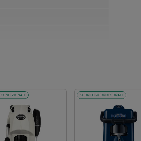
ICONDIZIONATI
SCONTO RICONDIZIONATI