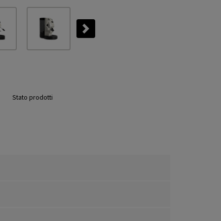
Next
Stato prodotti