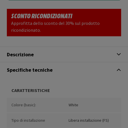
SCONTO RICONDIZIONATI
Approfitta dello sconto del 30% sul prodotto
ricondizionato.
Descrizione
Specifiche tecniche
CARATTERISTICHE
Colore (basic):
White
Tipo di installazione
Libera installazione (FS)