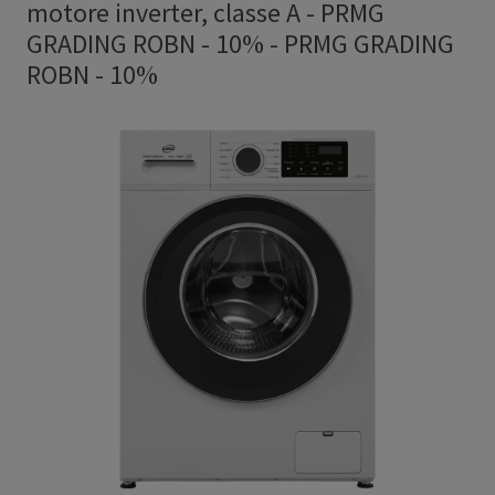
motore inverter, classe A - PRMG
GRADING ROBN - 10%
-
PRMG GRADING
ROBN - 10%