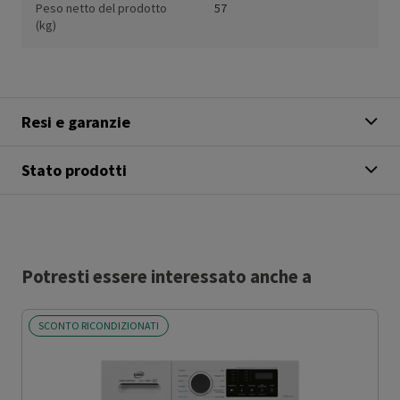
Peso netto del prodotto
57
(kg)
Resi e garanzie
Stato prodotti
Potresti essere interessato anche a
SCONTO RICONDIZIONATI