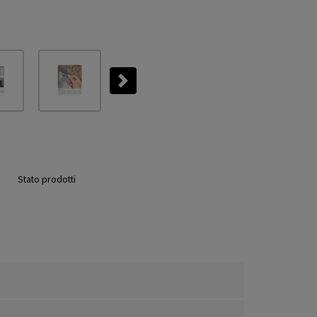
Next
Stato prodotti