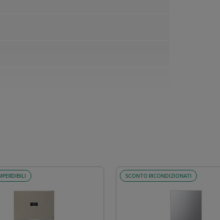
MPERDIBILI
SCONTO RICONDIZIONATI