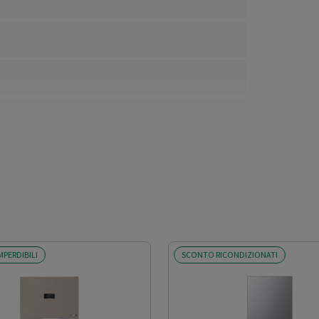
MPERDIBILI
SCONTO RICONDIZIONATI