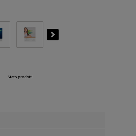
Next
Stato prodotti