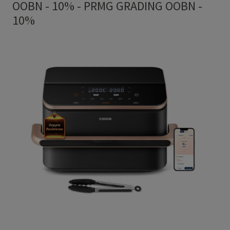
OOBN - 10%
-
PRMG GRADING OOBN -
10%