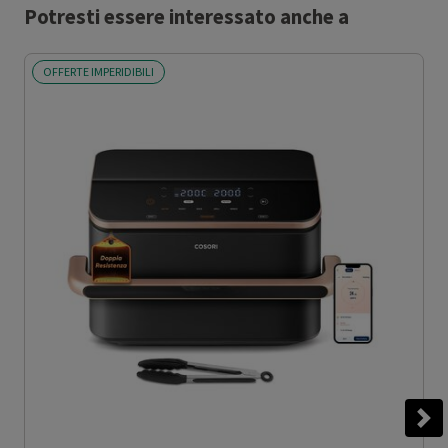
Potresti essere interessato anche a
OFFERTE IMPERIDIBILI