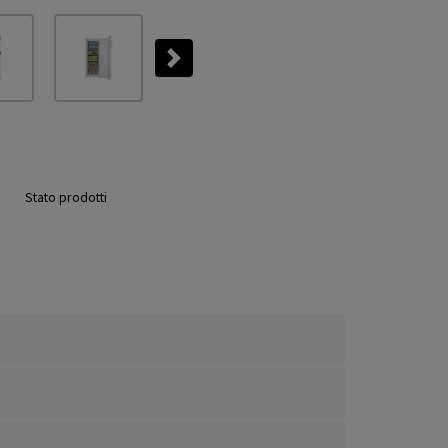
Next
Stato prodotti