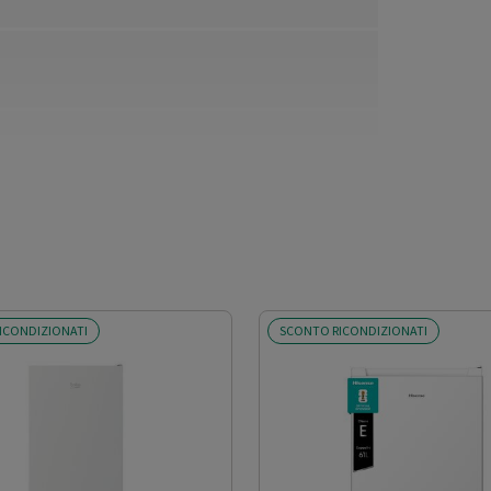
ICONDIZIONATI
SCONTO RICONDIZIONATI