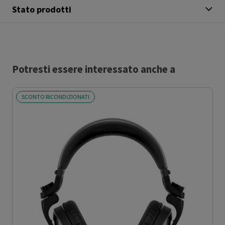
Stato prodotti
Potresti essere interessato anche a
SCONTO RICONDIZIONATI