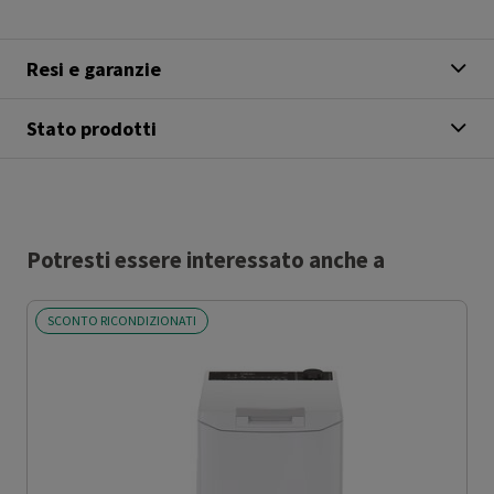
Resi e garanzie
Stato prodotti
Potresti essere interessato anche a
SCONTO RICONDIZIONATI