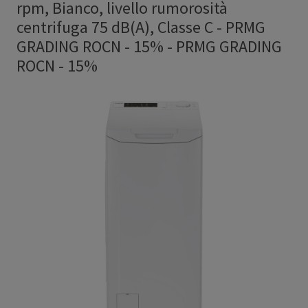
rpm, Bianco, livello rumorosità
centrifuga 75 dB(A), Classe C - PRMG
GRADING ROCN - 15%
-
PRMG GRADING
ROCN - 15%