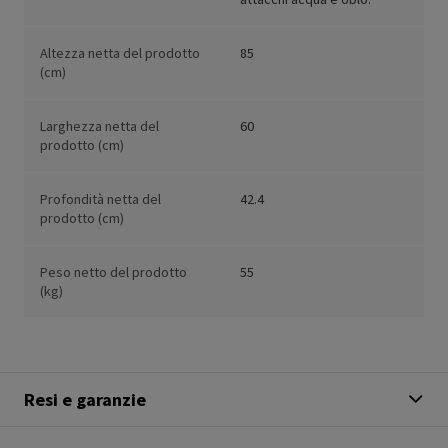
Altezza netta del prodotto
85
(cm)
Larghezza netta del
60
prodotto (cm)
Profondità netta del
42.4
prodotto (cm)
Peso netto del prodotto
55
(kg)
Resi e garanzie