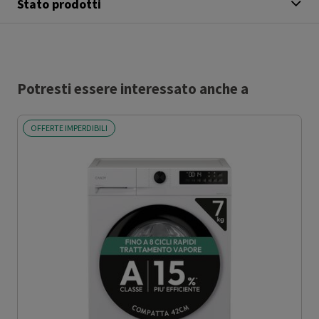
Stato prodotti
Potresti essere interessato anche a
OFFERTE IMPERDIBILI