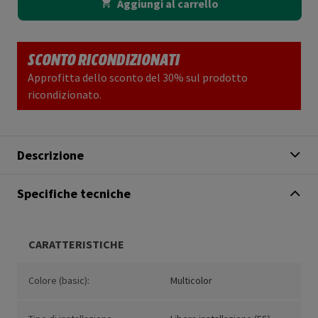
Aggiungi al carrello
SCONTO RICONDIZIONATI
Approfitta dello sconto del 30% sul prodotto
ricondizionato.
Descrizione
Specifiche tecniche
CARATTERISTICHE
Colore (basic):
Multicolor