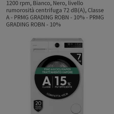
1200 rpm, Bianco, Nero, livello
rumorosità centrifuga 72 dB(A), Classe
A - PRMG GRADING ROBN - 10%
-
PRMG
GRADING ROBN - 10%