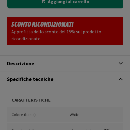
Aggiungi al carrello
SCONTO RICONDIZIONATI
Approfitta dello sconto del 15% sul prodotto
ricondizionato.
Descrizione
Specifiche tecniche
CARATTERISTICHE
Colore (basic):
White