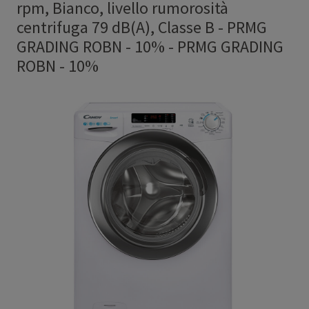
rpm, Bianco, livello rumorosità
centrifuga 79 dB(A), Classe B - PRMG
GRADING ROBN - 10%
-
PRMG GRADING
ROBN - 10%