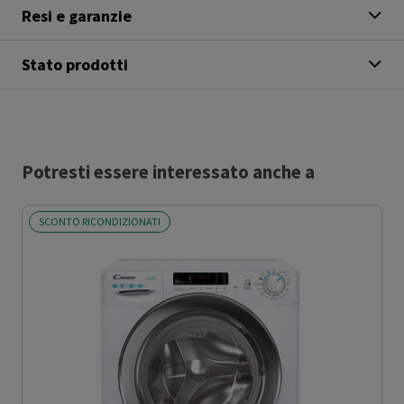
Resi e garanzie
Stato prodotti
Potresti essere interessato anche a
SCONTO RICONDIZIONATI