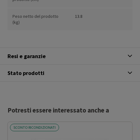
Peso netto del prodotto
13.8
(kg)
Resi e garanzie
Stato prodotti
Potresti essere interessato anche a
SCONTO RICONDIZIONATI