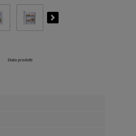
Next
Stato prodotti