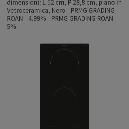
dimensioni: L 52 cm, P 28,8 cm, piano in
Vetroceramica, Nero - PRMG GRADING
ROAN - 4.99%
-
PRMG GRADING ROAN -
5%