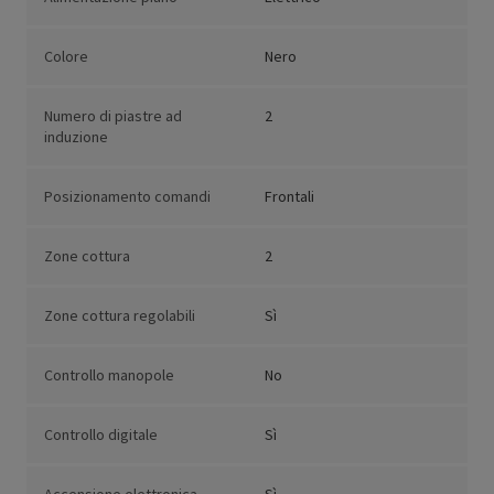
Colore
Nero
Numero di piastre ad
2
induzione
Posizionamento comandi
Frontali
Zone cottura
2
Zone cottura regolabili
Sì
Controllo manopole
No
Controllo digitale
Sì