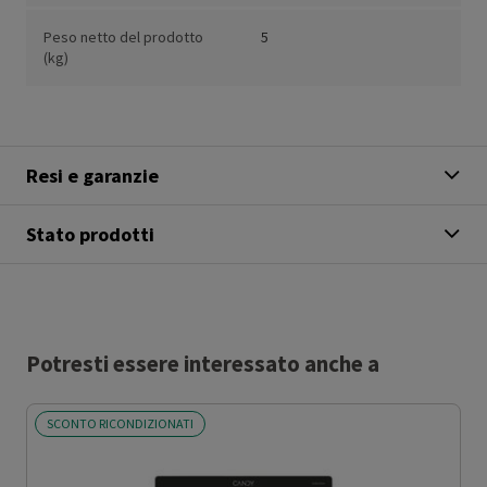
Peso netto del prodotto
5
(kg)
Resi e garanzie
Stato prodotti
Potresti essere interessato anche a
SCONTO RICONDIZIONATI