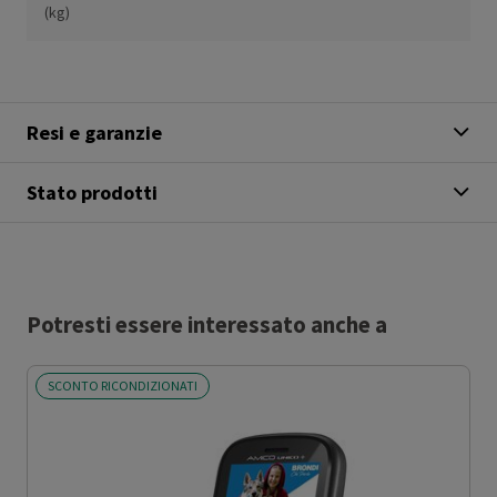
(kg)
Resi e garanzie
Stato prodotti
Potresti essere interessato anche a
SCONTO RICONDIZIONATI