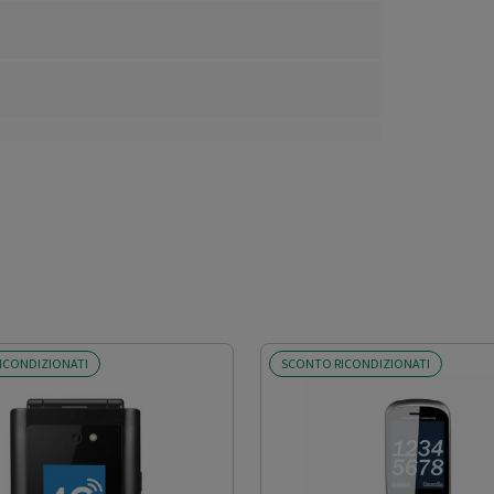
ICONDIZIONATI
SCONTO RICONDIZIONATI