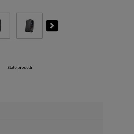
Next
Stato prodotti