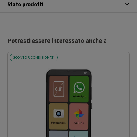
Stato prodotti
Potresti essere interessato anche a
SCONTO RICONDIZIONATI