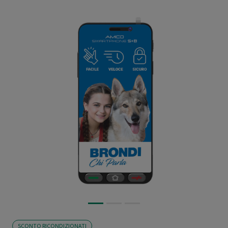
SCONTO RICONDIZIONATI