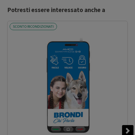
Potresti essere interessato anche a
SCONTO RICONDIZIONATI