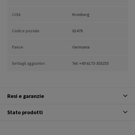
Città
Kronberg
Codice postale
61478
Paese
Germania
Dettagli aggiuntivi
Tel: +49 6173-303255
Resi e garanzie
Stato prodotti