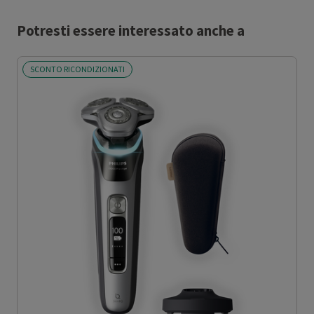
Potresti essere interessato anche a
SCONTO RICONDIZIONATI