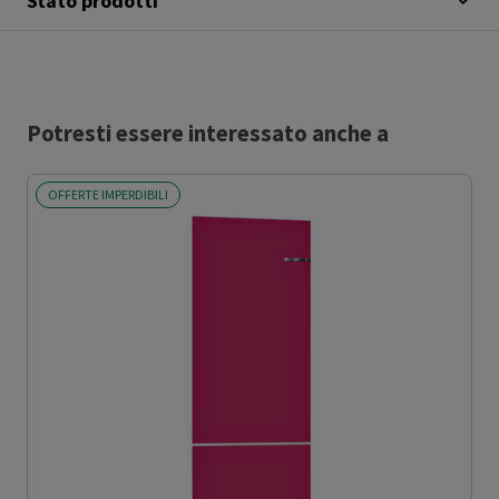
Stato prodotti
Potresti essere interessato anche a
OFFERTE IMPERDIBILI