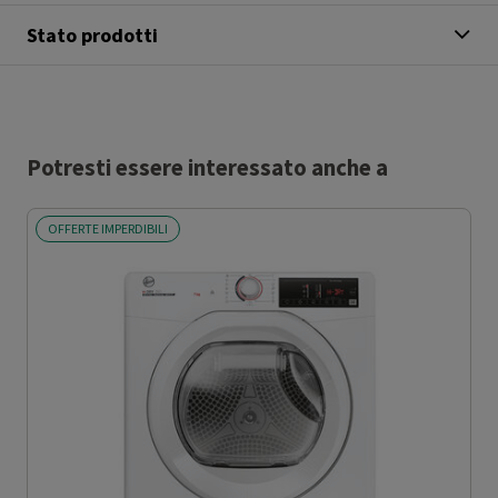
Stato prodotti
Potresti essere interessato anche a
OFFERTE IMPERDIBILI