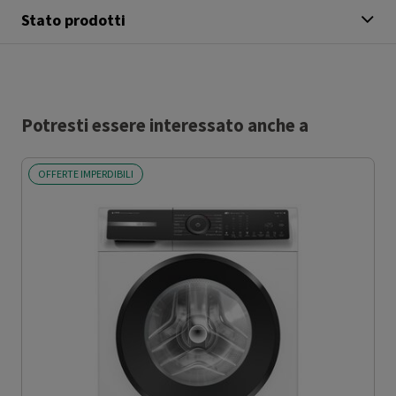
Stato prodotti
Potresti essere interessato anche a
OFFERTE IMPERDIBILI