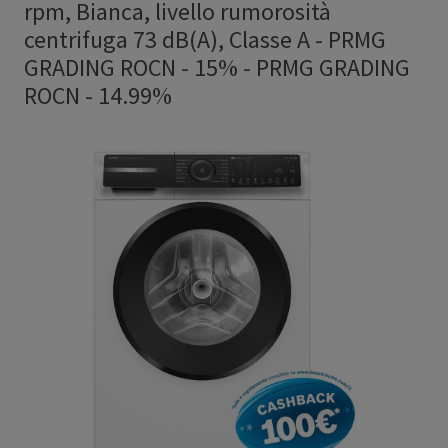
rpm, Bianca, livello rumorosità
centrifuga 73 dB(A), Classe A - PRMG
GRADING ROCN - 15%
-
PRMG GRADING
ROCN - 14.99%