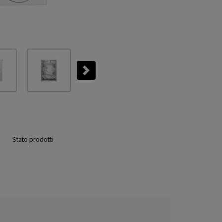
Next
Stato prodotti