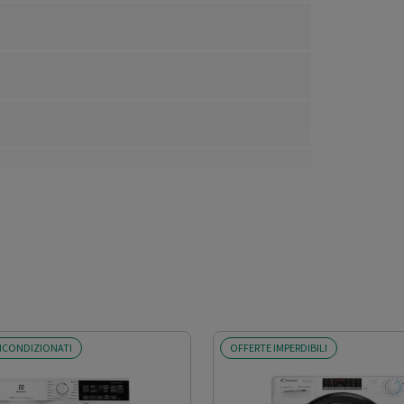
ICONDIZIONATI
OFFERTE IMPERDIBILI