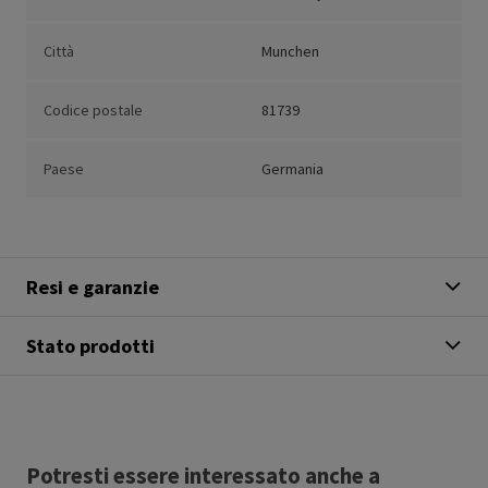
Città
Munchen
Codice postale
81739
Paese
Germania
Resi e garanzie
Stato prodotti
Potresti essere interessato anche a