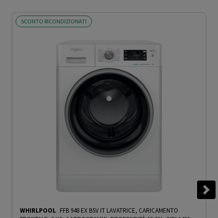
SCONTO RICONDIZIONATI
WHIRLPOOL
FFB 948 EX BSV IT LAVATRICE, CARICAMENTO