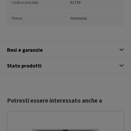
Codice postale
81739
Paese
Germania
Resi e garanzie
Stato prodotti
Potresti essere interessato anche a