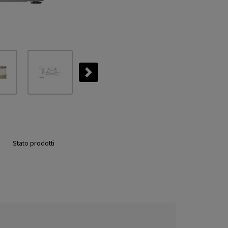
Next
Stato prodotti