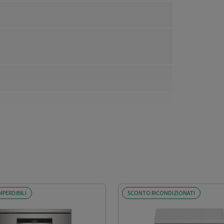
MPERDIBILI
SCONTO RICONDIZIONATI