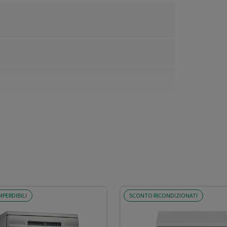
MPERDIBILI
SCONTO RICONDIZIONATI