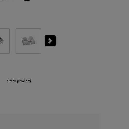
Next
Stato prodotti