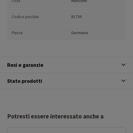
Città
Munchen
Codice postale
81739
Paese
Germania
Resi e garanzie
Stato prodotti
Potresti essere interessato anche a