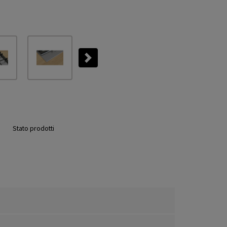
Next
Stato prodotti