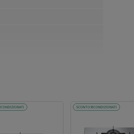
ICONDIZIONATI
SCONTO RICONDIZIONATI