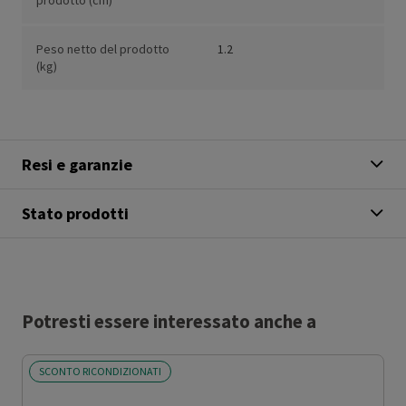
prodotto (cm)
Peso netto del prodotto
1.2
(kg)
Resi e garanzie
Stato prodotti
Potresti essere interessato anche a
SCONTO RICONDIZIONATI