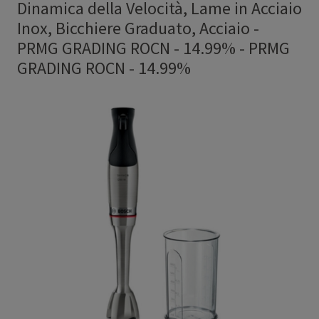
Dinamica della Velocità, Lame in Acciaio
Inox, Bicchiere Graduato, Acciaio -
PRMG GRADING ROCN - 14.99%
-
PRMG
GRADING ROCN - 14.99%