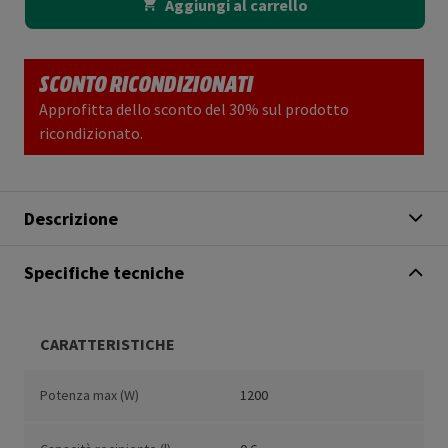
Aggiungi al carrello
SCONTO RICONDIZIONATI
Approfitta dello sconto del 30% sul prodotto
ricondizionato.
Descrizione
Specifiche tecniche
CARATTERISTICHE
Potenza max (W)
1200