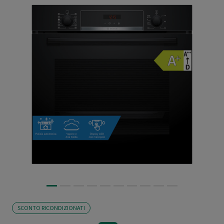
SCONTO RICONDIZIONATI