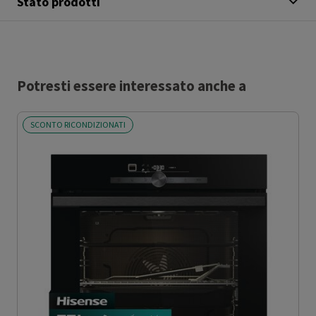
Stato prodotti
Potresti essere interessato anche a
SCONTO RICONDIZIONATI