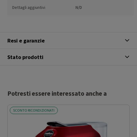
Dettagli aggiuntivi
N/D
Resi e garanzie
Stato prodotti
Potresti essere interessato anche a
SCONTO RICONDIZIONATI