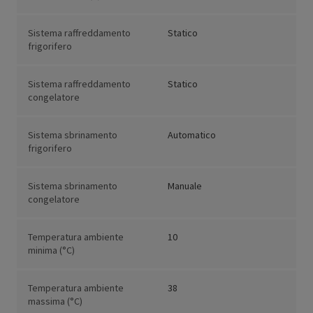
Sistema raffreddamento
Statico
frigorifero
Sistema raffreddamento
Statico
congelatore
Sistema sbrinamento
Automatico
frigorifero
Sistema sbrinamento
Manuale
congelatore
Temperatura ambiente
10
minima (°C)
Temperatura ambiente
38
massima (°C)