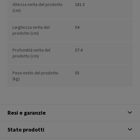
Altezza netta del prodotto
181.3
(cm)
Larghezza netta del
54
prodotto (cm)
Profondità netta del
57.4
prodotto (cm)
Peso netto del prodotto
55
(kg)
Resi e garanzie
Stato prodotti