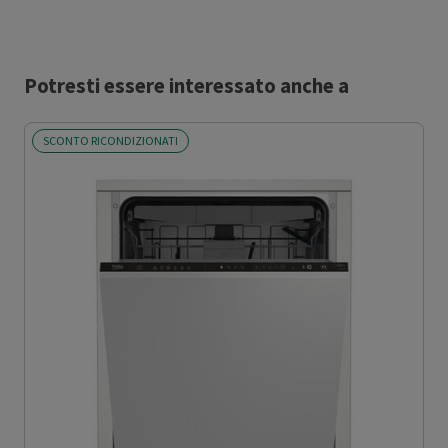
Potresti essere interessato anche a
SCONTO RICONDIZIONATI