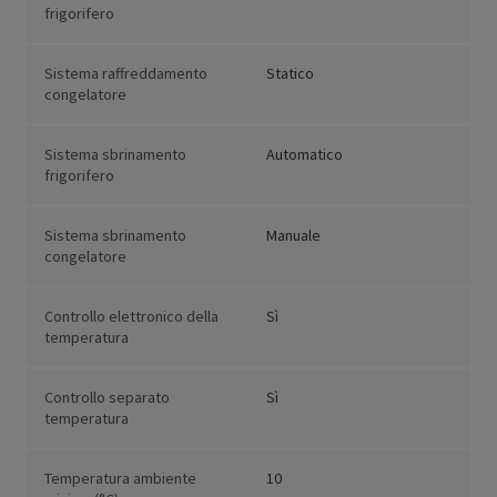
frigorifero
Sistema raffreddamento
Statico
congelatore
Sistema sbrinamento
Automatico
frigorifero
Sistema sbrinamento
Manuale
congelatore
Controllo elettronico della
Sì
temperatura
Controllo separato
Sì
temperatura
Temperatura ambiente
10