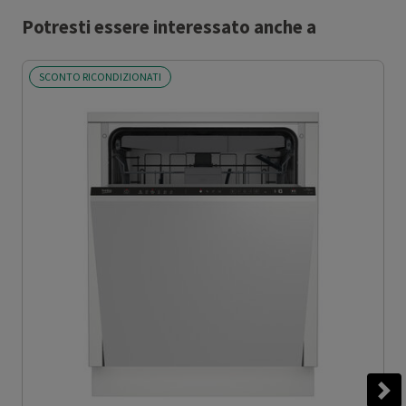
Potresti essere interessato anche a
SCONTO RICONDIZIONATI