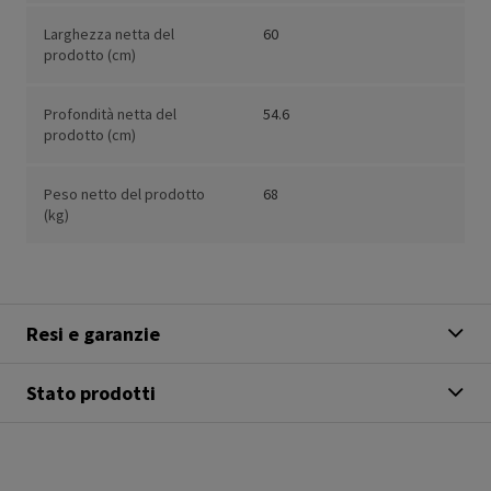
Larghezza netta del
60
prodotto (cm)
Profondità netta del
54.6
prodotto (cm)
Peso netto del prodotto
68
(kg)
Resi e garanzie
Stato prodotti