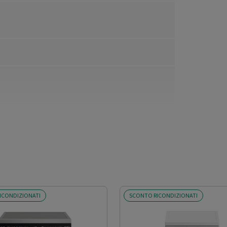
ICONDIZIONATI
SCONTO RICONDIZIONATI