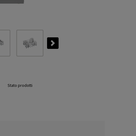
Next
Stato prodotti