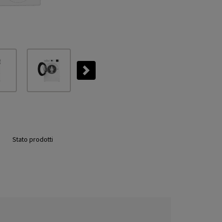
Next
Stato prodotti