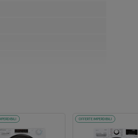
MPERDIBILI
OFFERTE IMPERDIBILI