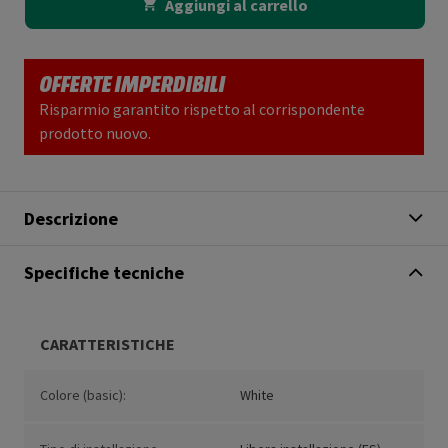
Aggiungi al carrello
OFFERTE IMPERDIBILI
Risparmio garantito rispetto al corrispondente
prodotto nuovo.
Descrizione
Specifiche tecniche
CARATTERISTICHE
Colore (basic):
White