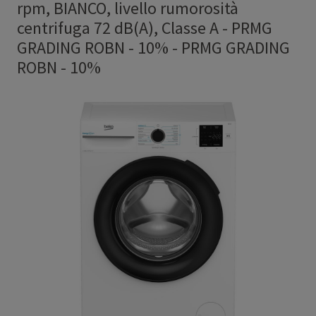
rpm, BIANCO, livello rumorosità
centrifuga 72 dB(A), Classe A - PRMG
GRADING ROBN - 10%
-
PRMG GRADING
ROBN - 10%