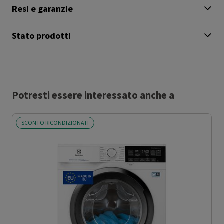
Resi e garanzie
Stato prodotti
Potresti essere interessato anche a
SCONTO RICONDIZIONATI