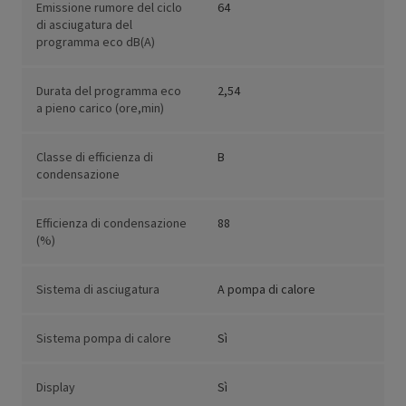
Emissione rumore del ciclo
64
di asciugatura del
programma eco dB(A)
Durata del programma eco
2,54
a pieno carico (ore,min)
Classe di efficienza di
B
condensazione
Efficienza di condensazione
88
(%)
Sistema di asciugatura
A pompa di calore
Sistema pompa di calore
Sì
Display
Sì