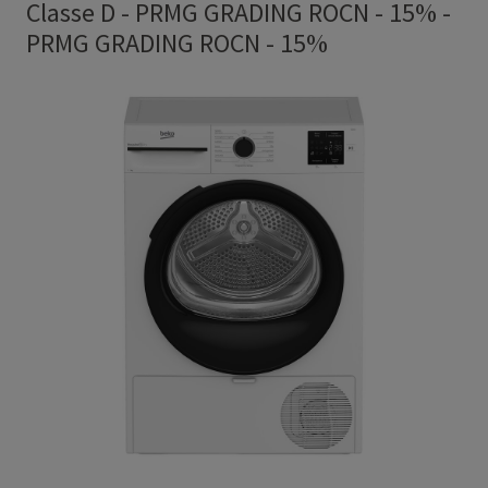
Classe D - PRMG GRADING ROCN - 15%
-
PRMG GRADING ROCN - 15%