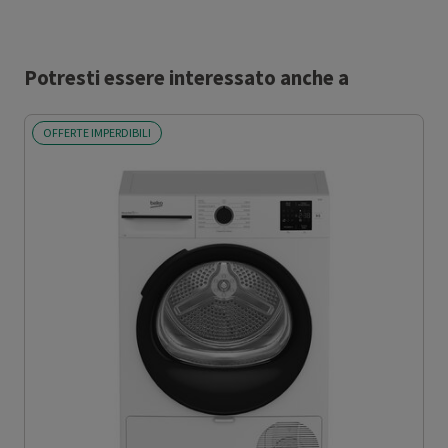
Potresti essere interessato anche a
OFFERTE IMPERDIBILI