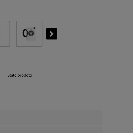
Next
Stato prodotti