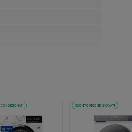
ICONDIZIONATI
SCONTO RICONDIZIONATI