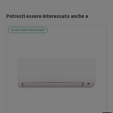
Potresti essere interessato anche a
SCONTO RICONDIZIONATI