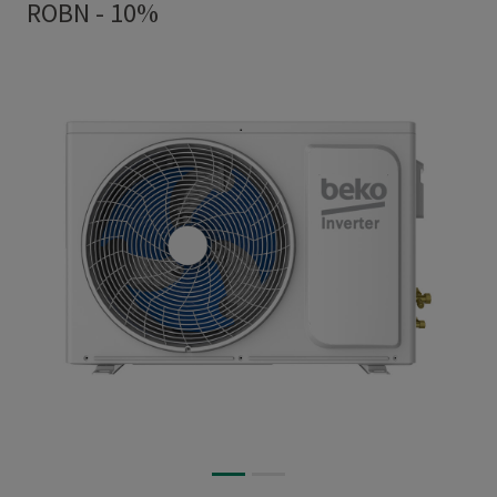
ROBN - 10%