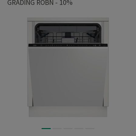
GRADING ROBN - 10%