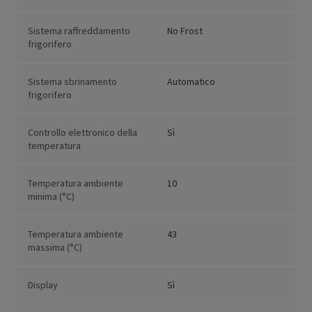
Sistema raffreddamento
No Frost
frigorifero
Sistema sbrinamento
Automatico
frigorifero
Controllo elettronico della
Sì
temperatura
Temperatura ambiente
10
minima (°C)
Temperatura ambiente
43
massima (°C)
Display
Sì