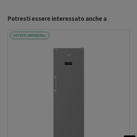
Potresti essere interessato anche a
OFFERTE IMPERDIBILI