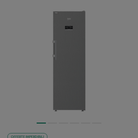
OFFERTE IMPERDIBILI