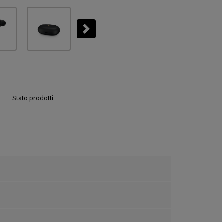
Next
Stato prodotti