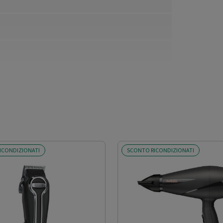
ICONDIZIONATI
SCONTO RICONDIZIONATI