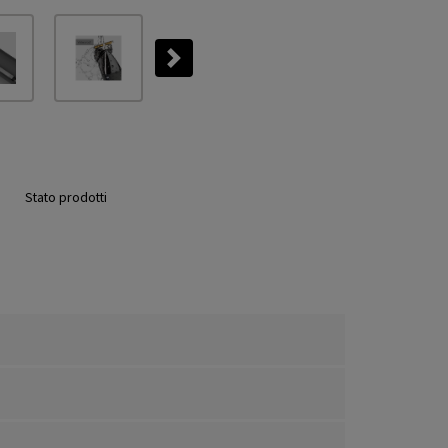
Next
Stato prodotti