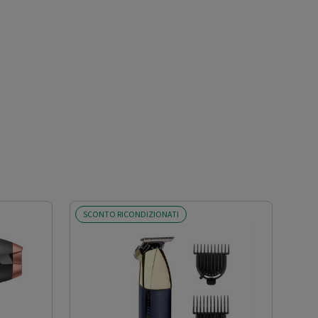
SCONTO RICONDIZIONATI