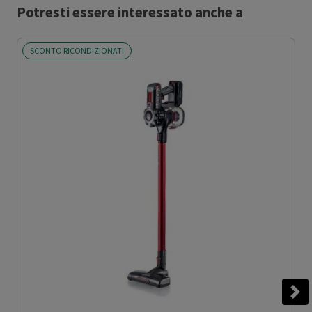
Potresti essere interessato anche a
SCONTO RICONDIZIONATI