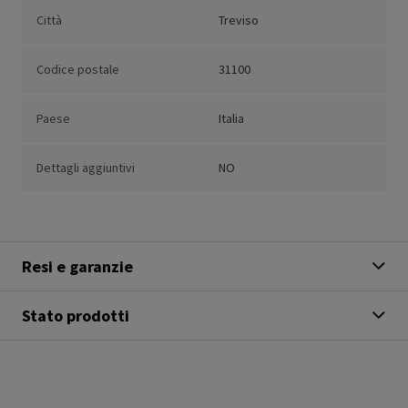
Città
Treviso
Codice postale
31100
Paese
Italia
Dettagli aggiuntivi
NO
Resi e garanzie
Stato prodotti