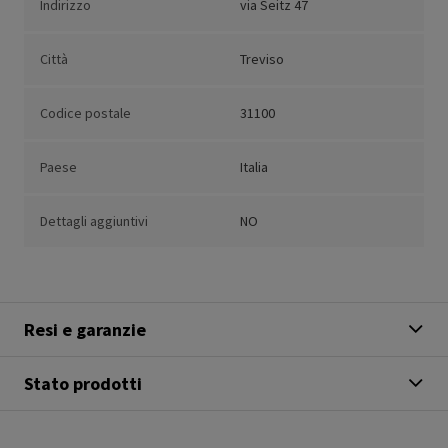
Indirizzo
via Seitz 47
Città
Treviso
Codice postale
31100
Paese
Italia
Dettagli aggiuntivi
NO
Resi e garanzie
Stato prodotti