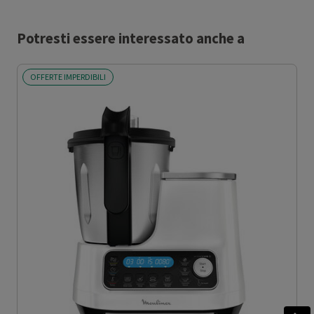
Potresti essere interessato anche a
OFFERTE IMPERDIBILI