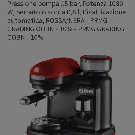
Pressione pompa 15 bar, Potenza 1080
W, Serbatoio acqua 0,8 l, Disattivazione
automatica, ROSSA/NERA - PRMG
GRADING OOBN - 10%
-
PRMG GRADING
OOBN - 10%