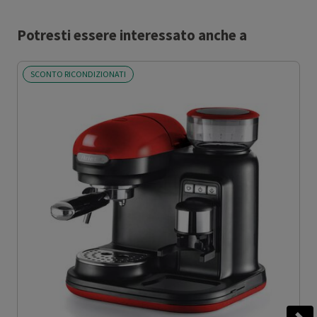
Potresti essere interessato anche a
SCONTO RICONDIZIONATI