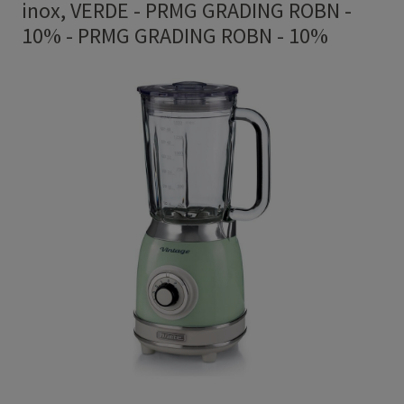
inox, VERDE - PRMG GRADING ROBN -
10%
-
PRMG GRADING ROBN - 10%