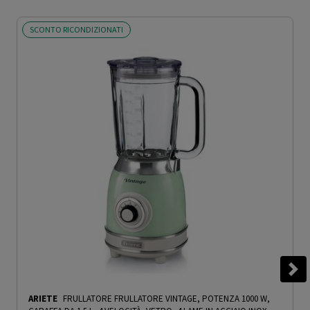
SCONTO RICONDIZIONATI
ARIETE
FRULLATORE FRULLATORE VINTAGE, POTENZA 1000 W,