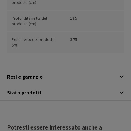
prodotto (cm)
Profondità netta del
18.5
prodotto (cm)
Peso netto del prodotto
3.75
(kg)
Resi e garanzie
Stato prodotti
Potresti essere interessato anche a