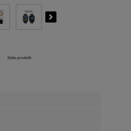
Next
Stato prodotti