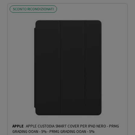
SCONTO RICONDIZIONATI
APPLE
APPLE CUSTODIA SMART COVER PER IPAD NERO - PRMG
GRADING OOAN - 5%
-
PRMG GRADING OOAN - 5%