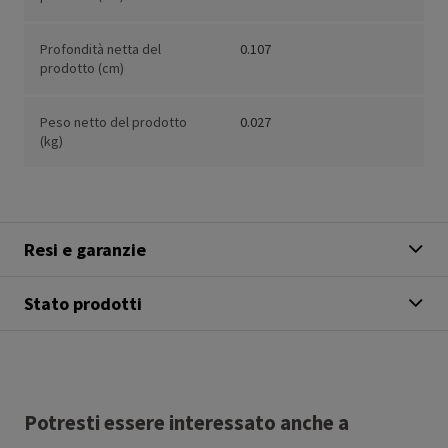
Profondità netta del
0.107
prodotto (cm)
Peso netto del prodotto
0.027
(kg)
Resi e garanzie
Stato prodotti
Potresti essere interessato anche a